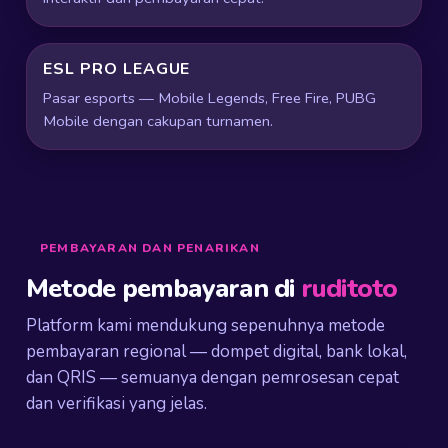
ESL PRO LEAGUE
Pasar esports — Mobile Legends, Free Fire, PUBG
Mobile dengan cakupan turnamen.
PEMBAYARAN DAN PENARIKAN
Metode pembayaran di
ruditoto
Platform kami mendukung sepenuhnya metode
pembayaran regional — dompet digital, bank lokal,
dan QRIS — semuanya dengan pemrosesan cepat
dan verifikasi yang jelas.