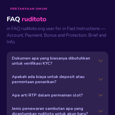
PERTANYAAN UMUM
FAQ
ruditoto
in FAQ ruditoto.org user for in Fast Instructions —
Account, Payment, Bonus and Protection. Brief and
Info.
Dokumen apa yang biasanya dibutuhkan
untuk verifikasi KYC?
Apakah ada biaya untuk deposit atau
permintaan penarikan?
Apa arti RTP dalam permainan slot?
Jenis penawaran sambutan apa yang
dicantumkan ruditoto untuk akun baru?