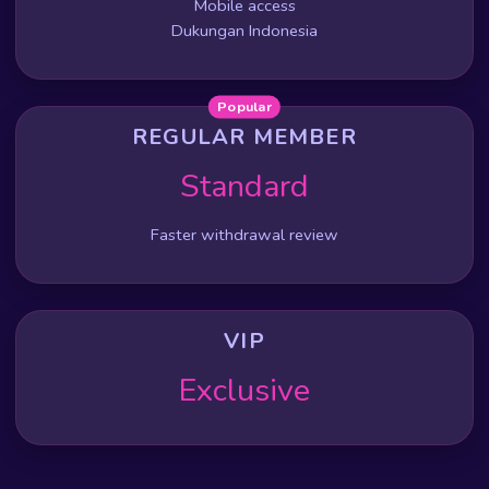
Mobile access
Dukungan Indonesia
Popular
REGULAR MEMBER
Standard
Faster withdrawal review
VIP
Exclusive