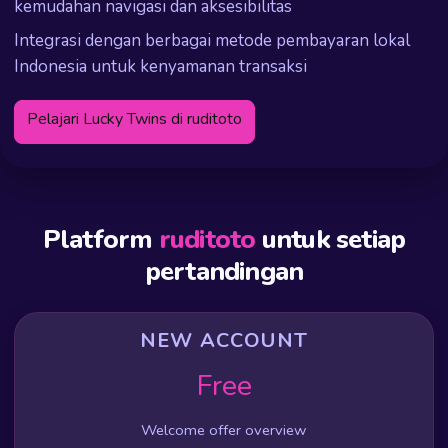
kemudahan navigasi dan aksesibilitas
Integrasi dengan berbagai metode pembayaran lokal
Indonesia untuk kenyamanan transaksi
Pelajari Lucky Twins di ruditoto
Platform
ruditoto
untuk setiap
pertandingan
NEW ACCOUNT
Free
Welcome offer overview