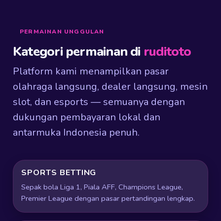
PERMAINAN UNGGULAN
Kategori permainan di
ruditoto
Platform kami menampilkan pasar
olahraga langsung, dealer langsung, mesin
slot, dan esports — semuanya dengan
dukungan pembayaran lokal dan
antarmuka Indonesia penuh.
SPORTS BETTING
Sepak bola Liga 1, Piala AFF, Champions League,
Premier League dengan pasar pertandingan lengkap.