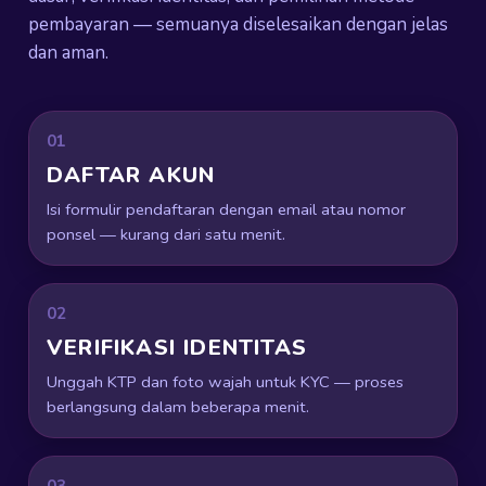
pembayaran — semuanya diselesaikan dengan jelas
dan aman.
01
DAFTAR AKUN
Isi formulir pendaftaran dengan email atau nomor
ponsel — kurang dari satu menit.
02
VERIFIKASI IDENTITAS
Unggah KTP dan foto wajah untuk KYC — proses
berlangsung dalam beberapa menit.
03