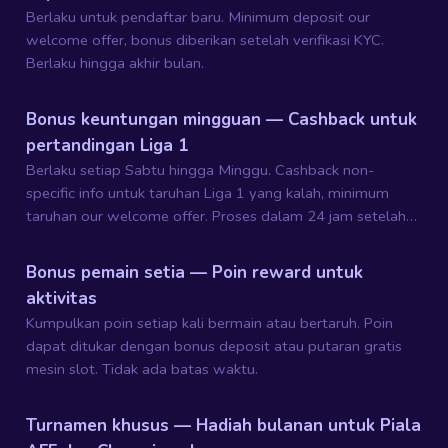
Berlaku untuk pendaftar baru. Minimum deposit our
welcome offer, bonus diberikan setelah verifikasi KYC.
Berlaku hingga akhir bulan.
Bonus keuntungan mingguan — Cashback untuk
pertandingan Liga 1
Berlaku setiap Sabtu hingga Minggu. Cashback non-
specific info untuk taruhan Liga 1 yang kalah, minimum
taruhan our welcome offer. Proses dalam 24 jam setelah…
Bonus pemain setia — Poin reward untuk
aktivitas
Kumpulkan poin setiap kali bermain atau bertaruh. Poin
dapat ditukar dengan bonus deposit atau putaran gratis
mesin slot. Tidak ada batas waktu.
Turnamen khusus — Hadiah bulanan untuk Piala