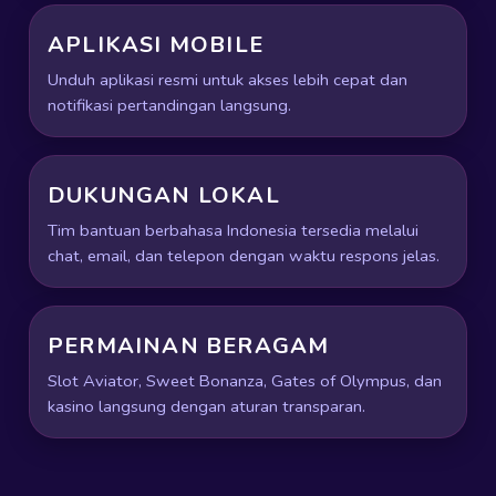
APLIKASI MOBILE
Unduh aplikasi resmi untuk akses lebih cepat dan
notifikasi pertandingan langsung.
DUKUNGAN LOKAL
Tim bantuan berbahasa Indonesia tersedia melalui
chat, email, dan telepon dengan waktu respons jelas.
PERMAINAN BERAGAM
Slot Aviator, Sweet Bonanza, Gates of Olympus, dan
kasino langsung dengan aturan transparan.