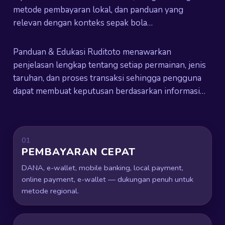
metode pembayaran lokal, dan panduan yang
relevan dengan konteks sepak bola…
Panduan & Edukasi Ruditoto menawarkan
penjelasan lengkap tentang setiap permainan, jenis
taruhan, dan proses transaksi sehingga pengguna
dapat membuat keputusan berdasarkan informasi…
01
PEMBAYARAN CEPAT
DANA, e-wallet, mobile banking, local payment,
online payment, e-wallet — dukungan penuh untuk
metode regional.