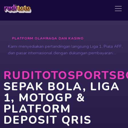
ruditoto
PLATFORM OLAHRAGA DAN KASINO
Kami menyediakan pertandingan langsung Liga 1, Piala AFF,
dan pasar internasional dengan dukungan pembayaran…
RUDITOTO
SPORTSB
SEPAK BOLA, LIGA
1, MOTOGP &
PLATFORM
DEPOSIT QRIS