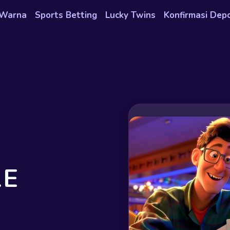
 Warna
Sports Betting
Lucky Twins
Konfirmasi Depo
LE