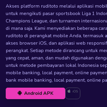
Akses platform ruditoto melalui aplikasi mo
untuk mengikuti pasar sportsbook Liga 1 Indon
Champions League, dan turnamen internasional
di mana saja. Kami menyediakan beberapa ca
ruditoto di perangkat mobile Anda, termasuk a
akses browser iOS, dan aplikasi web responsi
perangkat. Setiap metode dirancang untuk 
yang cepat, aman, dan mudah digunakan den
untuk metode pembayaran lokal Indonesia sepe
mobile banking, local payment, online payment
bank mobile banking, local payment, online pa
iOS
Android APK