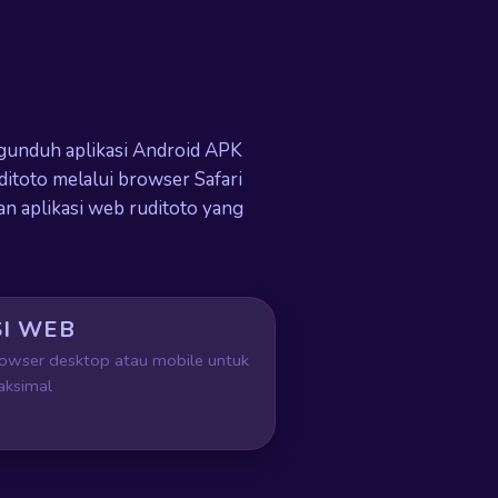
ngunduh aplikasi Android APK
itoto melalui browser Safari
n aplikasi web ruditoto yang
SI WEB
rowser desktop atau mobile untuk
maksimal