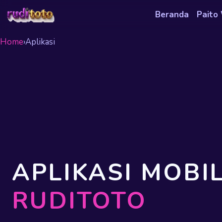
ruditoto
Beranda
Paito
Home
›
Aplikasi
APLIKASI MOBI
RUDITOTO