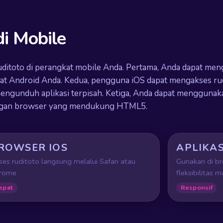
i Mobile
ditoto di perangkat mobile Anda. Pertama, Anda dapat me
kat Android Anda. Kedua, pengguna iOS dapat mengakses rud
engunduh aplikasi terpisah. Ketiga, Anda dapat menggunaka
dengan browser yang mendukung HTML5.
ROWSER IOS
APLIKA
ses ruditoto langsung melalui Safari atau
Gunakan di b
rome
fleksibilitas 
epat
Responsif