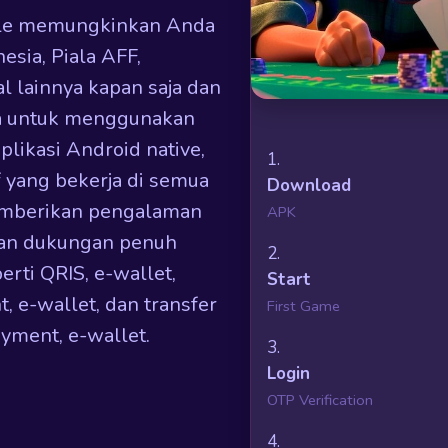
bile memungkinkan Anda
esia, Piala AFF,
 lainnya kapan saja dan
ra untuk menggunakan
plikasi Android native,
f yang bekerja di semua
Download
memberikan pengalaman
APK
gan dukungan penuh
rti QRIS, e-wallet,
Start
, e-wallet, dan transfer
First Game
yment, e-wallet.
Login
OTP Verification