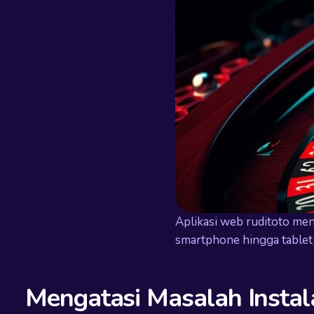
Aplikasi web ruditoto me
smartphone hingga tablet
Mengatasi Masalah Insta