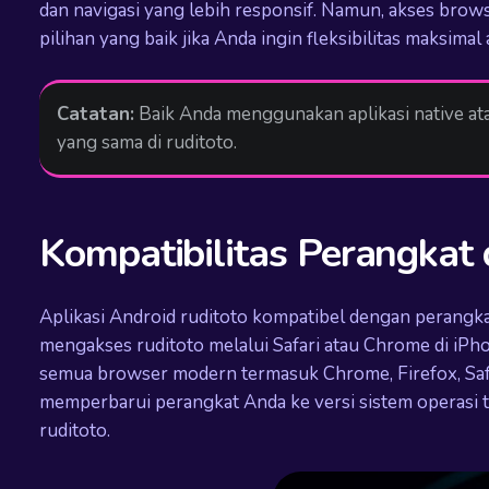
dan navigasi yang lebih responsif. Namun, akses brows
pilihan yang baik jika Anda ingin fleksibilitas maksim
Catatan:
Baik Anda menggunakan aplikasi native at
yang sama di ruditoto.
Kompatibilitas Perangkat
Aplikasi Android ruditoto kompatibel dengan perangka
mengakses ruditoto melalui Safari atau Chrome di iPho
semua browser modern termasuk Chrome, Firefox, Saf
memperbarui perangkat Anda ke versi sistem operasi
ruditoto.