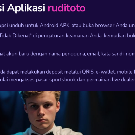
i Aplikasi
ruditoto
h opsi unduh untuk Android APK, atau buka browser Anda un
Tidak Dikenal" di pengaturan keamanan Anda, kemudian buk
uat akun baru dengan nama pengguna, email, kata sandi, nomo
nda dapat melakukan deposit melalui QRIS, e-wallet, mobile 
mulai mengakses pasar sportsbook dan permainan live dealer